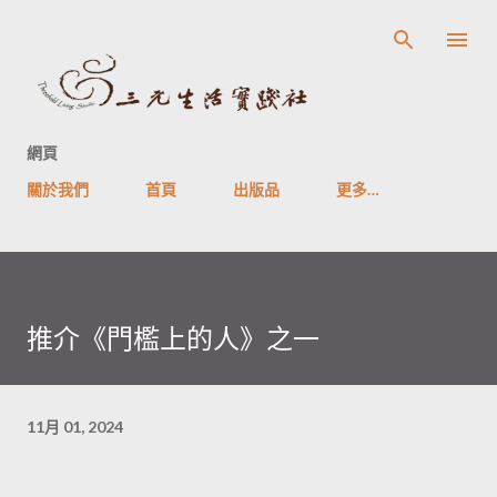
跳到主要內容
網頁
關於我們
首頁
出版品
更多…
推介《門檻上的人》之一
11月 01, 2024