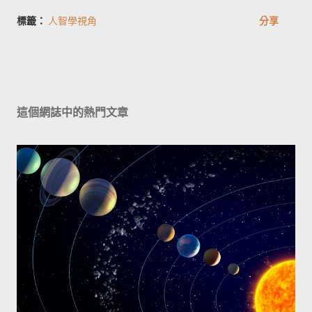
標籤：
人智學視角
分享
這個網誌中的熱門文章